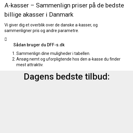
A-kasser – Sammenlign priser på de bedste
billige akasser i Danmark
Vi giver dig et overblik over de danske a-kasser, og
sammenligner pris og andre parametre.
Sådan bruger du DFF-s.dk
Sammenlign dine muligheder i tabellen.
Ansøg nemt og uforpligtende hos den a-kasse du finder
mest attraktiv.
Dagens bedste tilbud: