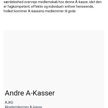
særdeleshed overveje medlemskab hos denne A-kasse, idet den
er fagkompetent, effektiv og individuel i enhver henseende,
hvilket kommer A-kassens medlemmer til gode.
Andre A-Kasser
AJKS
Akademikernes A-kasse